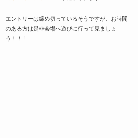
エントリーは締め切っているそうですが、お時間
のある方は是非会場へ遊びに行って見ましょ
う！！！