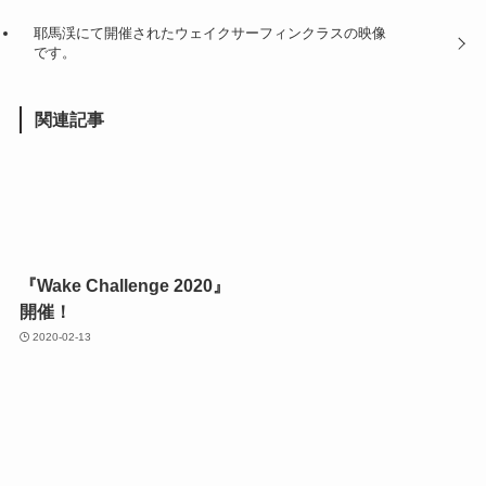
耶馬渓にて開催されたウェイクサーフィンクラスの映像
です。
関連記事
『Wake Challenge 2020』
開催！
2020-02-13