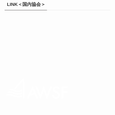
LINK＜国内協会＞