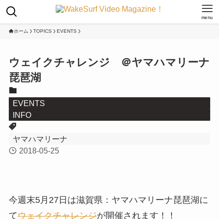
menu
ホーム
TOPICS
EVENTS
ウェイクチャレンジ ＠ヤマハマリーナ
琵琶湖
EVENTS
INFO
ヤマハマリーナ
2018-05-25
今週末5月27日は滋賀県：ヤマハマリーナ琵琶湖に
て
ウェイクチャレンジ
が開催されます！！