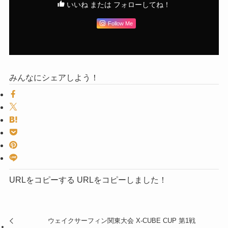
いいね または フォローしてね！
Follow Me
みんなにシェアしよう！
URLをコピーする
URLをコピーしました！
ウェイクサーフィン関東大会 X-CUBE CUP 第1戦