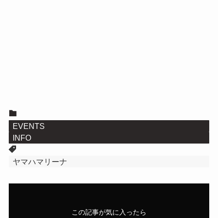
EVENTS
INFO
ヤマハマリーナ
この記事が気に入ったら