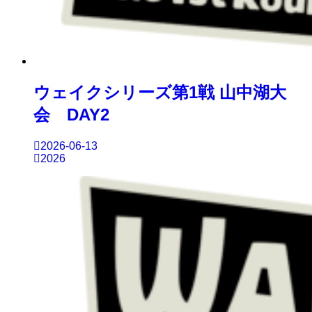
ウェイクシリーズ第1戦 山中湖大
会 DAY2
2026-06-13
2026