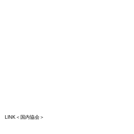
LINK＜国内協会＞