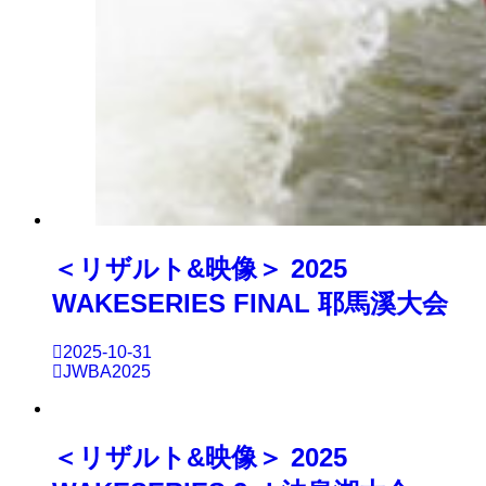
＜リザルト&映像＞ 2025
WAKESERIES FINAL 耶馬溪大会
2025-10-31
JWBA2025
＜リザルト&映像＞ 2025