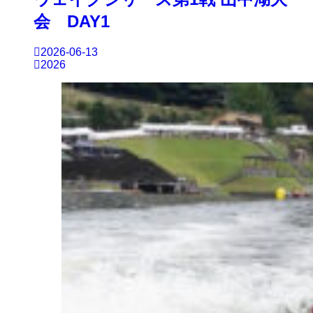
会 DAY1
2026-06-13
2026