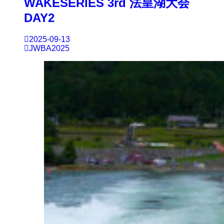
WAKESERIES 3rd 法皇湖大会
DAY2
2025-09-13
JWBA2025