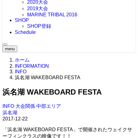
2020大会
2019大会
MARINE TRIBAL 2016
SHOP
SHOP登録
Schedule
menu
ホーム
INFORMATION
INFO
浜名湖 WAKEBOARD FESTA
浜名湖 WAKEBOARD FESTA
INFO
大会関係
中部エリア
浜名湖
2017-12-22
「浜名湖 WAKEBOARD FESTA」で開催されたウェイクサ
ーフィンクラスの映像です！！