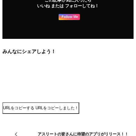
この記事が気に入ったら
いいね または フォローしてね！
Follow Me
みんなにシェアしよう！
URLをコピーする
URLをコピーしました！
アスリートの皆さんに待望のアプリがリリース！！