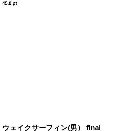
45.0 pt
ウェイクサーフィン(男） final