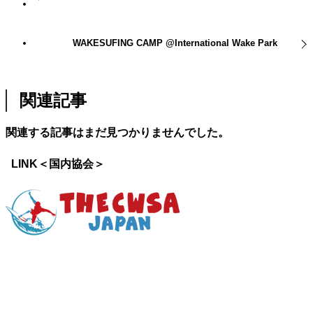
WAKESUFING CAMP @International Wake Park
関連記事
関連する記事はまだ見つかりませんでした。
LINK＜国内協会＞