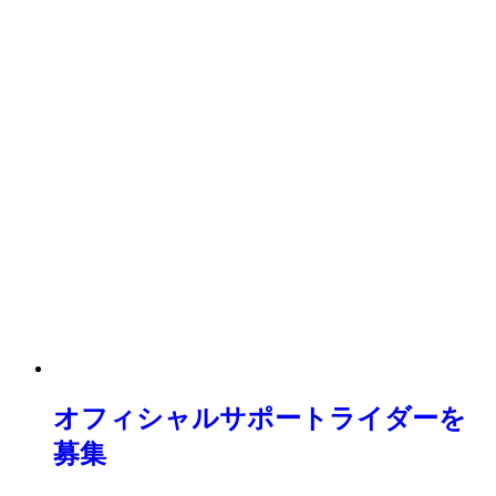
オフィシャルサポートライダーを
募集