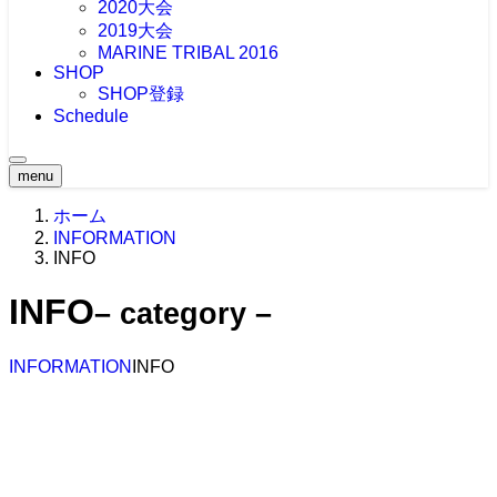
2020大会
2019大会
MARINE TRIBAL 2016
SHOP
SHOP登録
Schedule
menu
ホーム
INFORMATION
INFO
INFO
– category –
INFORMATION
INFO