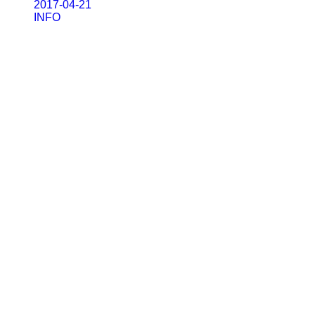
2017-04-21
INFO