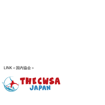
LINK＜国内協会＞