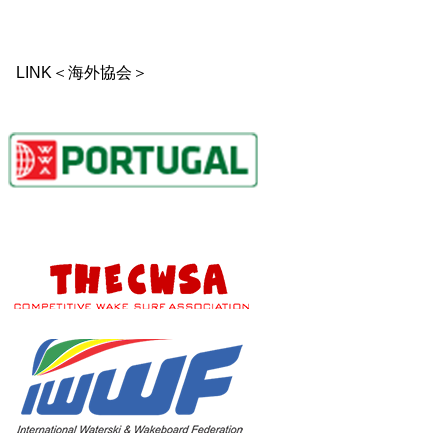
LINK＜海外協会＞