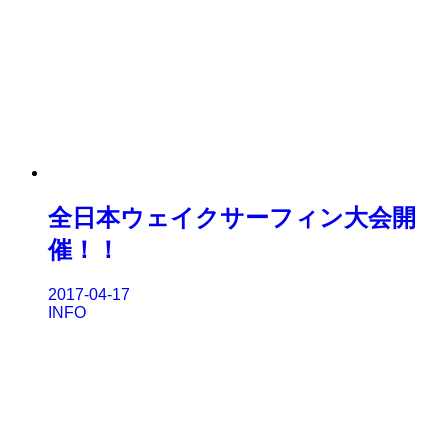
全日本ウェイクサーフィン大会開
催！！
2017-04-17
INFO