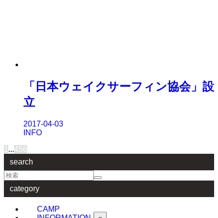
「日本ウェイクサーフィン協会」設
立
2017-04-03
INFO
1
...
4
5
6
search
category
CAMP
INFORMATION