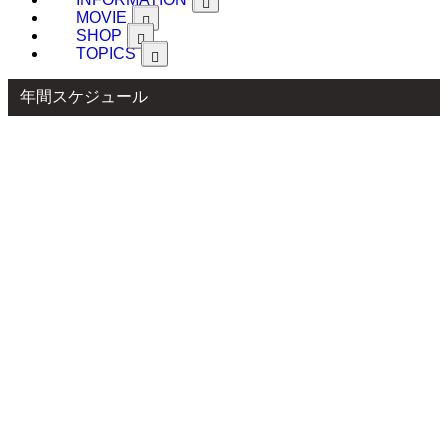
MOVIE
SHOP
TOPICS
年間スケジュール