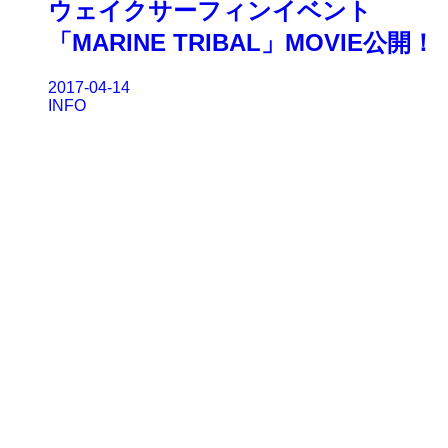
ウェイクサーフィンイベント
「MARINE TRIBAL」MOVIE公開！
2017-04-14
INFO