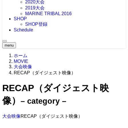
2020大会
2019大会
MARINE TRIBAL 2016
SHOP
SHOP登録
Schedule
menu
ホーム
MOVIE
大会映像
RECAP（ダイジェスト映像）
RECAP（ダイジェスト映
像）
– category –
大会映像
RECAP（ダイジェスト映像）