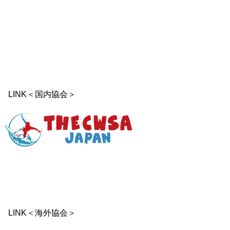
LINK＜国内協会＞
LINK＜海外協会＞