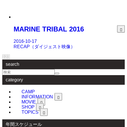
MARINE TRIBAL 2016
2016-10-17
RECAP（ダイジェスト映像）
1
2
3
search
category
CAMP
INFORMATION
MOVIE
SHOP
TOPICS
年間スケジュール