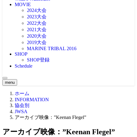
MOVIE
2024大会
2023大会
2022大会
2021大会
2020大会
2019大会
MARINE TRIBAL 2016
SHOP
SHOP登録
Schedule
menu
ホーム
INFORMATION
協会別
JWSA
アーカイブ映像：”Keenan Flegel”
アーカイブ映像：”Keenan Flegel”