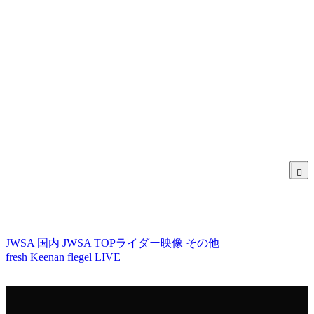
JWSA
国内
JWSA TOPライダー映像
その他
fresh
Keenan flegel
LIVE