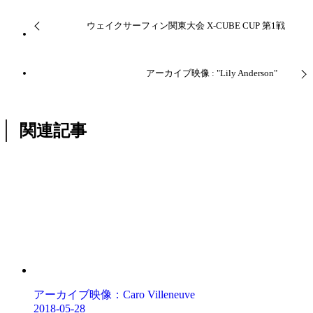
ウェイクサーフィン関東大会 X-CUBE CUP 第1戦
アーカイブ映像 : "Lily Anderson"
関連記事
アーカイブ映像：Caro Villeneuve
2018-05-28