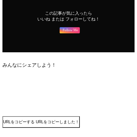
この記事が気に入ったら
いいね または フォローしてね！
Follow Me
みんなにシェアしよう！
URLをコピーする
URLをコピーしました！