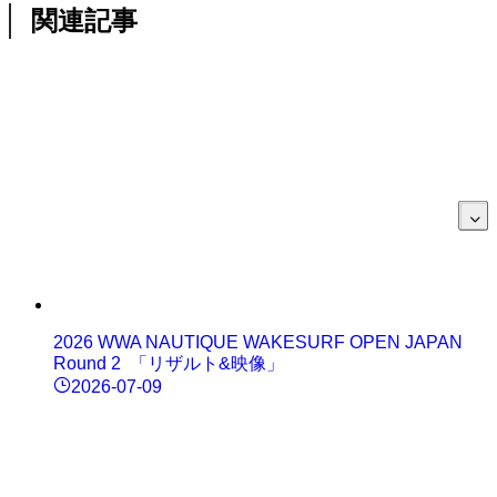
関連記事
2026 WWA NAUTIQUE WAKESURF OPEN JAPAN
Round 2 「リザルト&映像」
2026-07-09