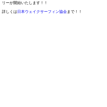
リーが開始いたします！！
詳しくは
日本ウェイクサーフィン協会
まで！！