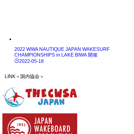
2022 WWA NAUTIQUE JAPAN WAKESURF
CHAMPIONSHIPS in LAKE BIWA 開催
2022-05-18
LINK＜国内協会＞