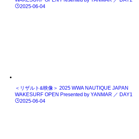
2025-06-04
＜リザルト&映像＞ 2025 WWA NAUTIQUE JAPAN
WAKESURF OPEN Presented by YANMAR ／ DAY1
2025-06-04