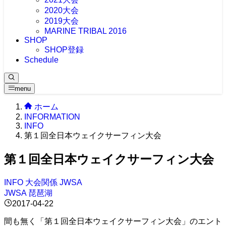
2020大会
2019大会
MARINE TRIBAL 2016
SHOP
SHOP登録
Schedule
menu
ホーム
INFORMATION
INFO
第１回全日本ウェイクサーフィン大会
第１回全日本ウェイクサーフィン大会
INFO
大会関係
JWSA
JWSA
琵琶湖
2017-04-22
間も無く「第１回全日本ウェイクサーフィン大会」のエント