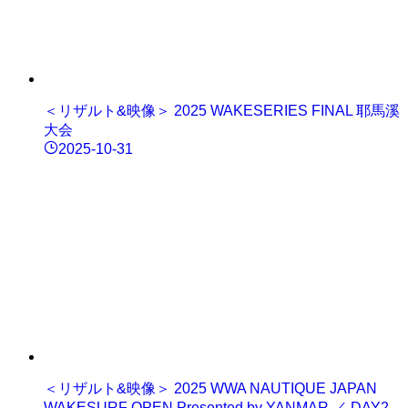
＜リザルト&映像＞ 2025 WAKESERIES FINAL 耶馬溪
大会
2025-10-31
＜リザルト&映像＞ 2025 WWA NAUTIQUE JAPAN
WAKESURF OPEN Presented by YANMAR ／ DAY2