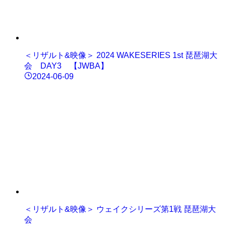
＜リザルト&映像＞ 2024 WAKESERIES 1st 琵琶湖大
会 DAY3 【JWBA】
2024-06-09
＜リザルト&映像＞ ウェイクシリーズ第1戦 琵琶湖大
会