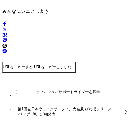
みんなにシェアしよう！
URLをコピーする
URLをコピーしました！
オフィシャルサポートライダーを募集
第1回全日本ウェイクサーフィン大会兼 びわ湖シリーズ
2017 第1戦 詳細発表！