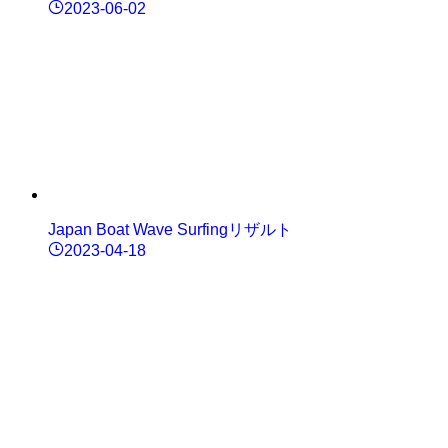
2023-06-02
Japan Boat Wave Surfingリザルト
2023-04-18