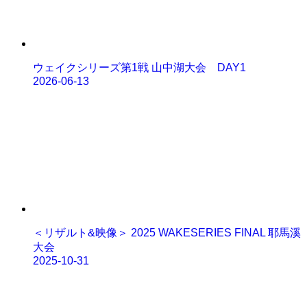
ウェイクシリーズ第1戦 山中湖大会 DAY1
2026-06-13
＜リザルト&映像＞ 2025 WAKESERIES FINAL 耶馬溪
大会
2025-10-31