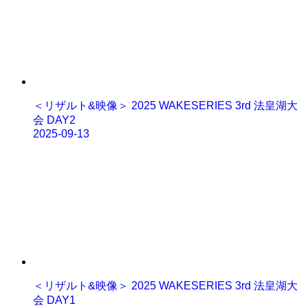
＜リザルト&映像＞ 2025 WAKESERIES 3rd 法皇湖大
会 DAY2
2025-09-13
＜リザルト&映像＞ 2025 WAKESERIES 3rd 法皇湖大
会 DAY1