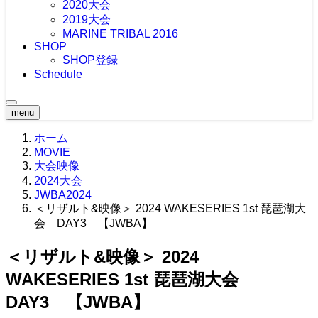
2020大会
2019大会
MARINE TRIBAL 2016
SHOP
SHOP登録
Schedule
menu
ホーム
MOVIE
大会映像
2024大会
JWBA2024
＜リザルト&映像＞ 2024 WAKESERIES 1st 琵琶湖大
会 DAY3 【JWBA】
＜リザルト&映像＞ 2024
WAKESERIES 1st 琵琶湖大会
DAY3 【JWBA】