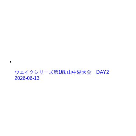
ウェイクシリーズ第1戦 山中湖大会 DAY2
2026-06-13