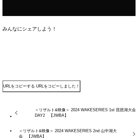
みんなにシェアしよう！
URLをコピーする
URLをコピーしました！
＜リザルト&映像＞ 2024 WAKESERIES 1st 琵琶湖大
DAY2 【JWBA】
＜リザルト&映像＞ 2024 WAKESERIES 2nd 山中湖大
会 【JWBA】