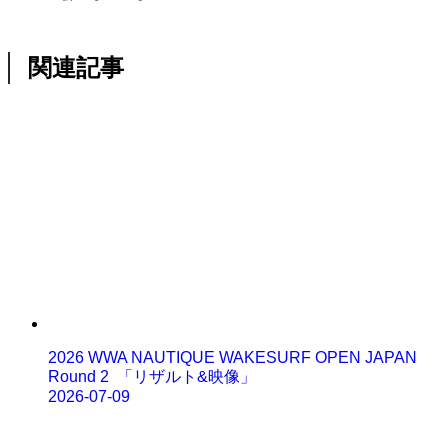
関連記事
2026 WWA NAUTIQUE WAKESURF OPEN JAPAN
Round 2 「リザルト&映像」
2026-07-09