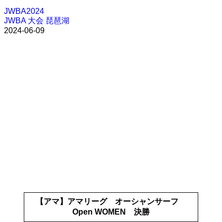
JWBA2024
JWBA
大会
琵琶湖
2024-06-09
【アマ】アマリーグ オーシャンサーフ
Open WOMEN 決勝