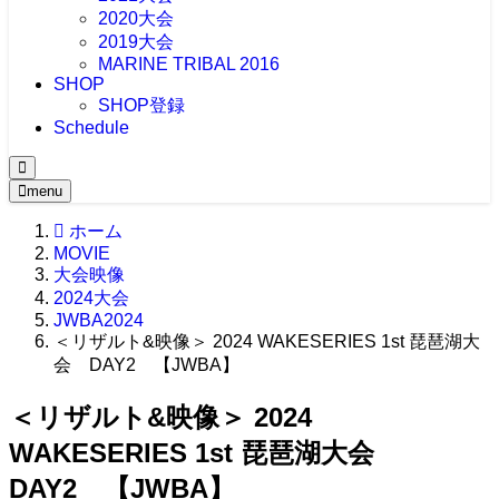
2020大会
2019大会
MARINE TRIBAL 2016
SHOP
SHOP登録
Schedule
menu
ホーム
MOVIE
大会映像
2024大会
JWBA2024
＜リザルト&映像＞ 2024 WAKESERIES 1st 琵琶湖大
会 DAY2 【JWBA】
＜リザルト&映像＞ 2024
WAKESERIES 1st 琵琶湖大会
DAY2 【JWBA】