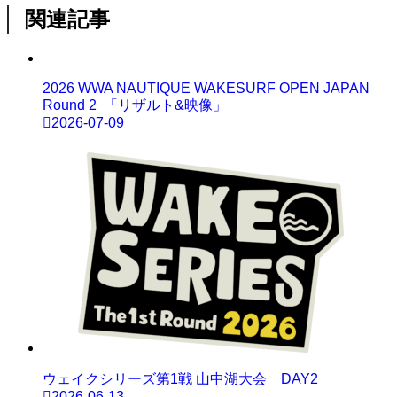
関連記事
2026 WWA NAUTIQUE WAKESURF OPEN JAPAN
Round 2 「リザルト&映像」
2026-07-09
ウェイクシリーズ第1戦 山中湖大会 DAY2
2026-06-13