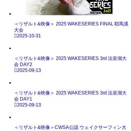
＜リザルト&映像＞ 2025 WAKESERIES FINAL 耶馬溪
大会
2025-10-31
＜リザルト&映像＞ 2025 WAKESERIES 3rd 法皇湖大
会 DAY2
2025-09-13
＜リザルト&映像＞ 2025 WAKESERIES 3rd 法皇湖大
会 DAY1
2025-09-13
＜リザルト&映像＞CWSA公認 ウェイクサーフィン大