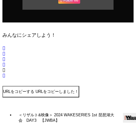
Follow Me
みんなにシェアしよう！
URLをコピーする
URLをコピーしました！
＜リザルト&映像＞ 2024 WAKESERIES 1st 琵琶湖大
会 DAY3 【JWBA】