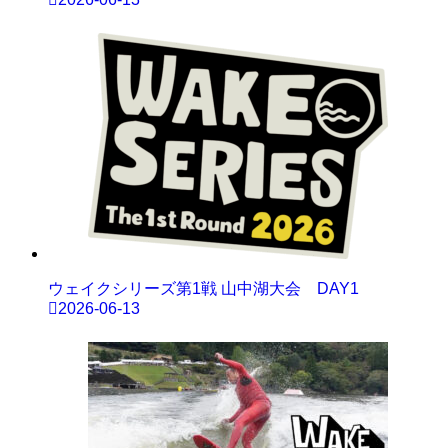
ウェイクシリーズ第1戦 山中湖大会 DAY1
2026-06-13