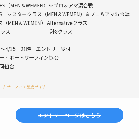
MES（MEN＆WEMEN）※プロ＆アマ混合戦
マスタークラス（MEN＆WEMEN）※プロ＆アマ混合戦
WEMEN） Alternativeクラス
erクラス 計8クラス
時～4/15 21時 エントリー受付
・ボートサーフィン協会
同組合
ートサーフィン協会サイト
エントリーページはこちら