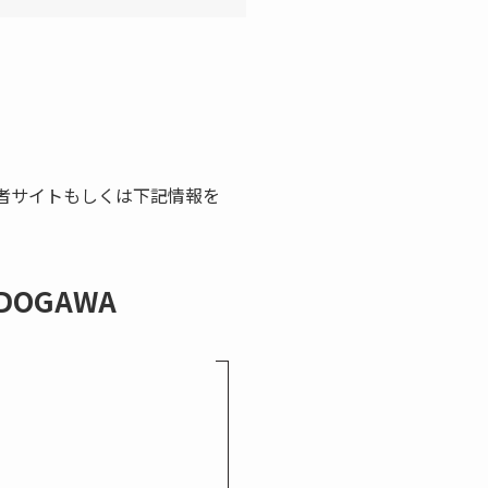
者サイトもしくは下記情報を
KADOGAWA