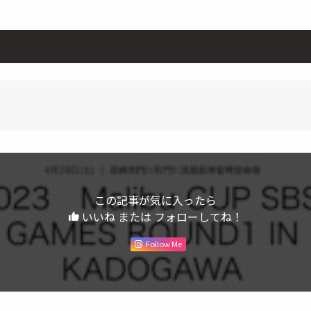
この記事が気に入ったら
いいね または フォローしてね！
Follow Me