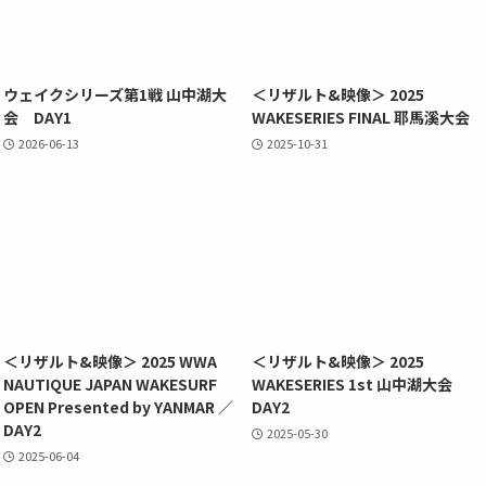
ウェイクシリーズ第1戦 山中湖大
＜リザルト&映像＞ 2025
会 DAY1
WAKESERIES FINAL 耶馬溪大会
2026-06-13
2025-10-31
＜リザルト&映像＞ 2025 WWA
＜リザルト&映像＞ 2025
NAUTIQUE JAPAN WAKESURF
WAKESERIES 1st 山中湖大会
OPEN Presented by YANMAR ／
DAY2
DAY2
2025-05-30
2025-06-04