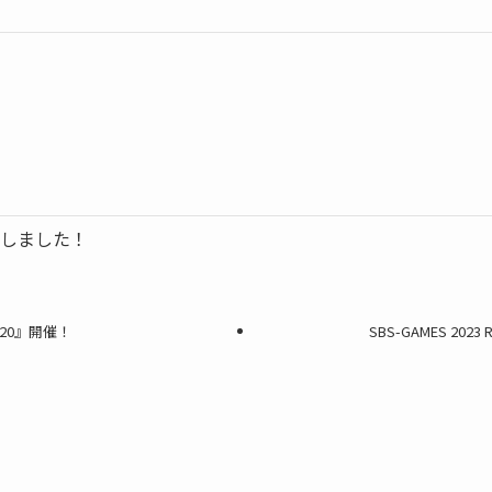
ーしました！
 2020』開催！
SBS-GAMES 2023 