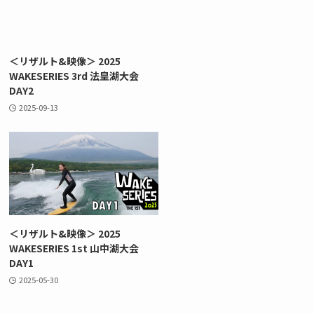
＜リザルト&映像＞ 2025
WAKESERIES 3rd 法皇湖大会
DAY2
2025-09-13
＜リザルト&映像＞ 2025
WAKESERIES 1st 山中湖大会
DAY1
2025-05-30